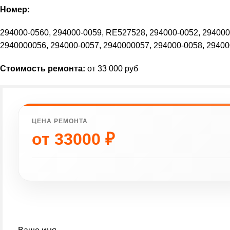
Номер:
294000-0560, 294000-0059, RE527528, 294000-0052, 294000
2940000056, 294000-0057, 2940000057, 294000-0058, 294
Стоимость ремонта:
от 33 000 руб
ЦЕНА РЕМОНТА
от
33000
₽