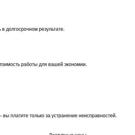
в долгосрочном результате.
тоимость работы для вашей экономии.
вы платите только за устранение неисправностей.