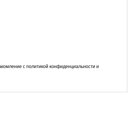
накомление с
политикой конфиденциальности и