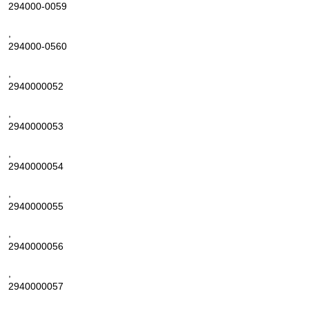
294000-0059
,
294000-0560
,
2940000052
,
2940000053
,
2940000054
,
2940000055
,
2940000056
,
2940000057