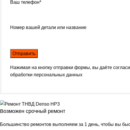
Ваш телефон*
Номер вашей детали или название
Нажимая на кнопку отправки формы, вы даёте соглас
обработки персональных данных
Возможен срочный ремонт
Большинство ремонтов выполняем за 1 день, чтобы вы быст