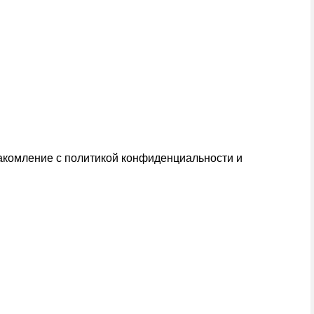
накомление с
политикой конфиденциальности и