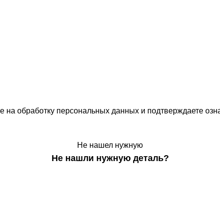
ие на обработку персональных данных и подтверждаете оз
Не нашел нужную
Не нашли нужную деталь?