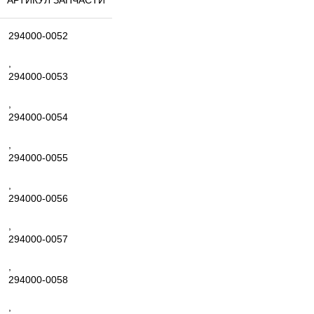
294000-0052
,
294000-0053
,
294000-0054
,
294000-0055
,
294000-0056
,
294000-0057
,
294000-0058
,