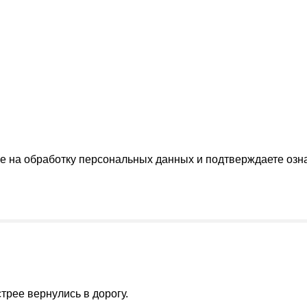
ие на обработку персональных данных и подтверждаете оз
рее вернулись в дорогу.