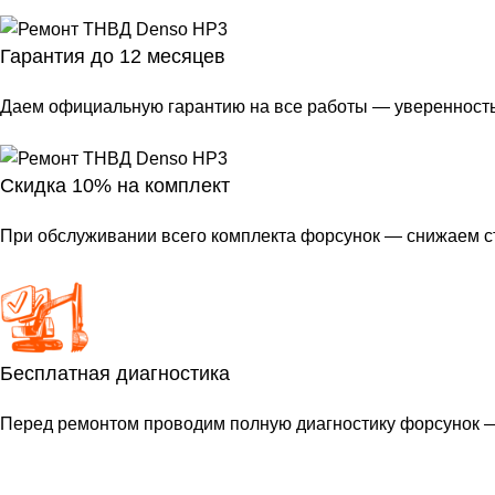
Гарантия до 12 месяцев
Даем официальную гарантию на все работы — уверенность 
Скидка 10% на комплект
При обслуживании всего комплекта форсунок — снижаем с
Бесплатная диагностика
Перед ремонтом проводим полную диагностику форсунок — 