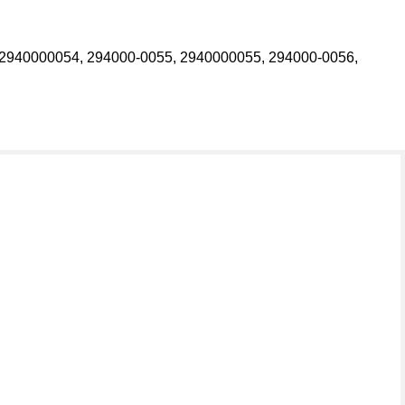
 2940000054, 294000-0055, 2940000055, 294000-0056,