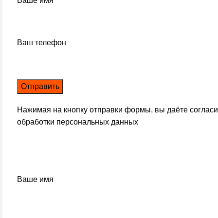
Ваше имя
Ваш телефон
Нажимая на кнопку отправки формы, вы даёте соглас
обработки персональных данных
Ваше имя