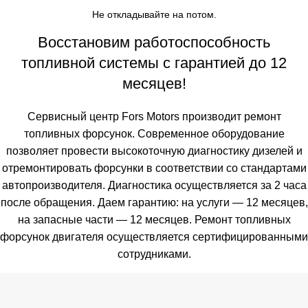
Не откладывайте на потом.
Восстановим работоспособность
топливной системы с гарантией до 12
месяцев!
Сервисный центр Fors Motors производит ремонт
топливных форсунок. Современное оборудование
позволяет провести высокоточную диагностику дизелей и
отремонтировать форсунки в соответствии со стандартами
автопроизводителя. Диагностика осуществляется за 2 часа
после обращения. Даем гарантию: на услуги — 12 месяцев,
на запасные части — 12 месяцев. Ремонт топливных
форсунок двигателя осуществляется сертифицированными
сотрудниками.