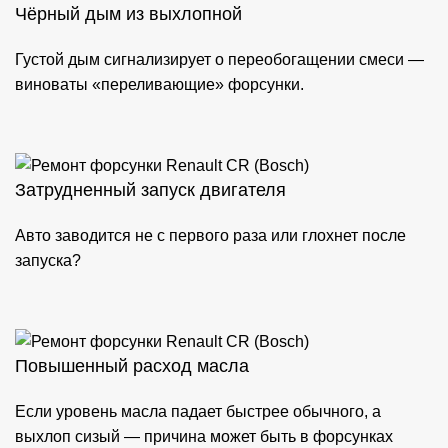
Чёрный дым из выхлопной
Густой дым сигнализирует о переобогащении смеси —
виноваты «переливающие» форсунки.
Затрудненный запуск двигателя
Авто заводится не с первого раза или глохнет после
запуска?
Повышенный расход масла
Если уровень масла падает быстрее обычного, а
выхлоп сизый — причина может быть в форсунках