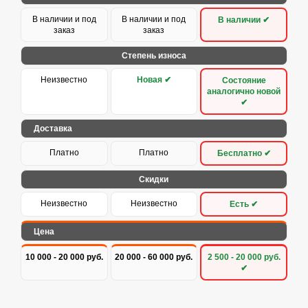
В наличии и под
В наличии и под
В наличии ✔
заказ
заказ
Степень износа
Неизвестно
Новая ✔
Состояние
аналогично новой
✔
Доставка
Платно
Платно
Бесплатно ✔
Скидки
Неизвестно
Неизвестно
Есть ✔
Цена
10 000 - 20 000 руб.
20 000 - 60 000 руб.
2 500 - 20 000 руб.
✔