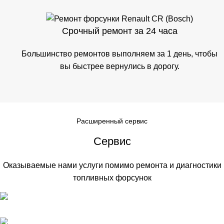
Срочный ремонт за 24 часа
Большинство ремонтов выполняем за 1 день, чтобы
вы быстрее вернулись в дорогу.
Расширенный сервис
Сервис
Оказываемые нами услуги помимо ремонта и диагностики
топливных форсунок
Обслуживание