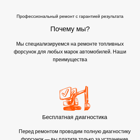
Профессиональный ремонт с гарантией результата
Почему мы?
Мы специализируемся на ремонте топливных
форсунок для любых марок автомобилей. Наши
преимущества
Бесплатная диагностика
Перед ремонтом проводим полную диагностику
форсунок — вы платите только за устранение