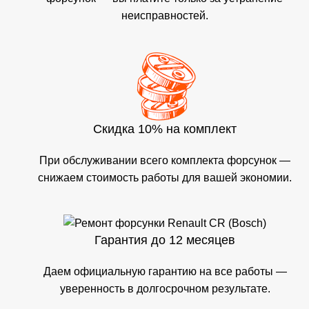
неисправностей.
Скидка 10% на комплект
При обслуживании всего комплекта форсунок —
снижаем стоимость работы для вашей экономии.
Гарантия до 12 месяцев
Даем официальную гарантию на все работы —
уверенность в долгосрочном результате.