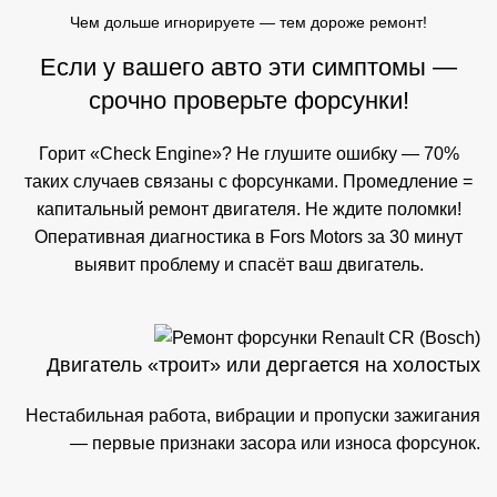
Чем дольше игнорируете — тем дороже ремонт!
Если у вашего авто эти симптомы —
срочно проверьте форсунки!
Горит «Check Engine»? Не глушите ошибку — 70%
таких случаев связаны с форсунками. Промедление =
капитальный ремонт двигателя. Не ждите поломки!
Оперативная диагностика в Fors Motors за 30 минут
выявит проблему и спасёт ваш двигатель.
Двигатель «троит» или дергается на холостых
Нестабильная работа, вибрации и пропуски зажигания
— первые признаки засора или износа форсунок.