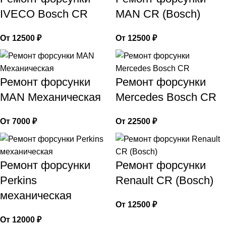
IVECO Bosch CR
MAN CR (Bosch)
12500
₽
12500
₽
Ремонт форсунки
Ремонт форсунки
MAN Механическая
Mercedes Bosch CR
7000
₽
22500
₽
Ремонт форсунки
Ремонт форсунки
Perkins
Renault CR (Bosch)
механическая
12500
₽
12000
₽