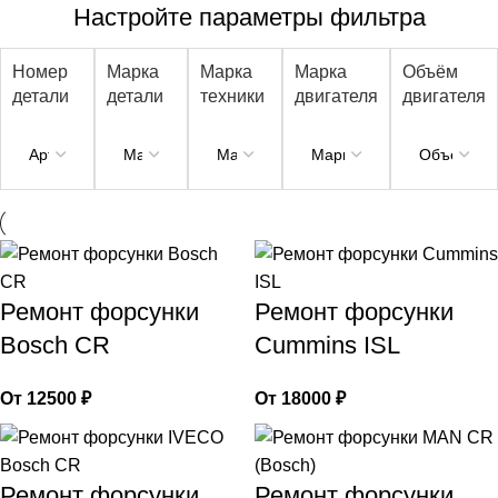
Номер
Марка
Марка
Марка
Объём
детали
детали
техники
двигателя
двигателя
Ремонт форсунки
Ремонт форсунки
Bosch CR
Cummins ISL
12500
₽
18000
₽
Ремонт форсунки
Ремонт форсунки