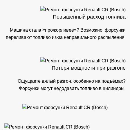
Повышенный расход топлива
Машина стала «прожорливее»? Возможно, форсунки
переливают топливо из-за неправильного распыления.
Потеря мощности при разгоне
Ощущаете вялый разгон, особенно на подъёмах?
Форсунки могут недодавать топливо в цилиндры.