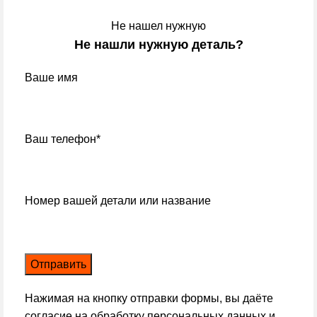
Не нашел нужную
Не нашли нужную деталь?
Ваше имя
Ваш телефон*
Номер вашей детали или название
Нажимая на кнопку отправки формы, вы даёте
согласие на обработку персональных данных и