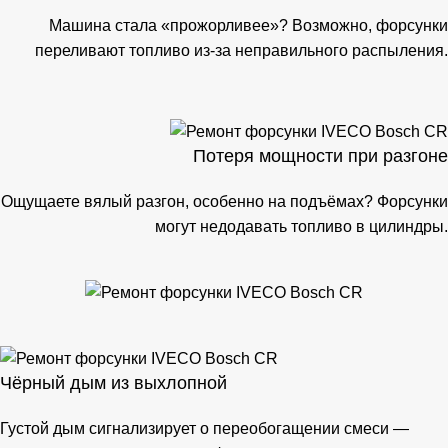
Машина стала «прожорливее»? Возможно, форсунки
переливают топливо из-за неправильного распыления.
Потеря мощности при разгоне
Ощущаете вялый разгон, особенно на подъёмах? Форсунки
могут недодавать топливо в цилиндры.
Чёрный дым из выхлопной
Густой дым сигнализирует о переобогащении смеси —