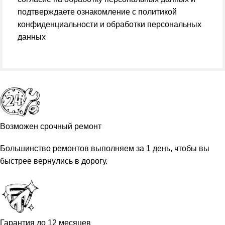
подтверждаете ознакомление с
политикой
конфиденциальности и обработки персональных
данных
Возможен срочный ремонт
Большинство ремонтов выполняем за 1 день, чтобы вы
быстрее вернулись в дорогу.
Гарантия до 12 месяцев