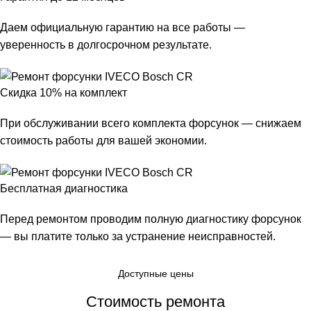
Даем официальную гарантию на все работы —
уверенность в долгосрочном результате.
Скидка 10% на комплект
При обслуживании всего комплекта форсунок — снижаем
стоимость работы для вашей экономии.
Бесплатная диагностика
Перед ремонтом проводим полную диагностику форсунок
— вы платите только за устранение неисправностей.
Доступные цены
Стоимость ремонта