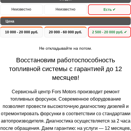
Неизвестно
Неизвестно
Есть ✔
Цена
10 000 - 20 000 руб.
20 000 - 60 000 руб.
2 500 - 20 000 руб. ✔
Не откладывайте на потом.
Восстановим работоспособность
топливной системы с гарантией до 12
месяцев!
Сервисный центр Fors Motors производит ремонт
топливных форсунок. Современное оборудование
позволяет провести высокоточную диагностику дизелей и
отремонтировать форсунки в соответствии со стандартами
автопроизводителя. Диагностика осуществляется за 2 часа
после обращения. Даем гарантию: на услуги — 12 месяцев,