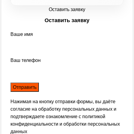
Оставить заявку
Оставить заявку
Ваше имя
Ваш телефон
Нажимая на кнопку отправки формы, вы даёте
согласие на обработку персональных данных и
подтверждаете ознакомление с
политикой
конфиденциальности и обработки персональных
данных