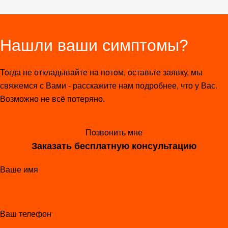
Нашли ваши симптомы?
Тогда не откладывайте на потом, оставьте заявку, мы
свяжемся с Вами - расскажите нам подробнее, что у Вас.
Возможно не всё потеряно.
Позвонить мне
Заказать бесплатную консультацию
Ваше имя
Ваш телефон