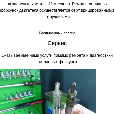
на запасные части — 12 месяцев. Ремонт топливных
форсунок двигателя осуществляется сертифицированными
сотрудниками.
Расширенный сервис
Сервис
Оказываемые нами услуги помимо ремонта и диагностики
топливных форсунок