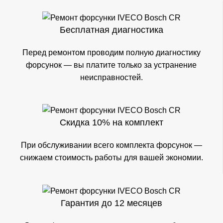
Бесплатная диагностика
Перед ремонтом проводим полную диагностику
форсунок — вы платите только за устранение
неисправностей.
Скидка 10% на комплект
При обслуживании всего комплекта форсунок —
снижаем стоимость работы для вашей экономии.
Гарантия до 12 месяцев