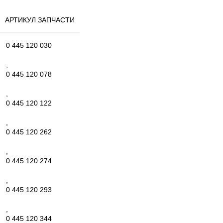
АРТИКУЛ ЗАПЧАСТИ
0 445 120 030
,
0 445 120 078
,
0 445 120 122
,
0 445 120 262
,
0 445 120 274
,
0 445 120 293
,
0 445 120 344