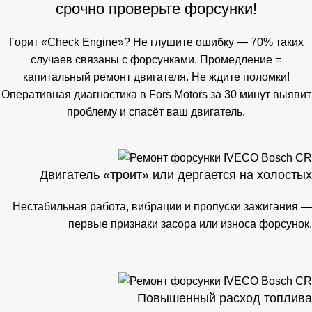
срочно проверьте форсунки!
Горит «Check Engine»? Не глушите ошибку — 70% таких
случаев связаны с форсунками. Промедление =
капитальный ремонт двигателя. Не ждите поломки!
Оперативная диагностика в Fors Motors за 30 минут выявит
проблему и спасёт ваш двигатель.
Двигатель «троит» или дергается на холостых
Нестабильная работа, вибрации и пропуски зажигания —
первые признаки засора или износа форсунок.
Повышенный расход топлива