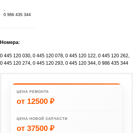
,
0 986 435 344
Номера:
0 445 120 030, 0 445 120 078, 0 445 120 122, 0 445 120 262,
0 445 120 274, 0 445 120 293, 0 445 120 344, 0 986 435 344
ЦЕНА РЕМОНТА
от
12500
₽
ЦЕНА НОВОЙ ЗАПЧАСТИ
от
37500
₽