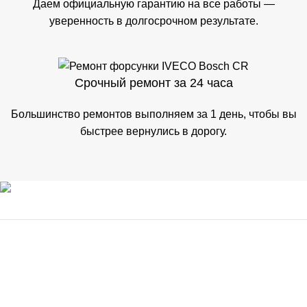
Даем официальную гарантию на все работы —
уверенность в долгосрочном результате.
Срочный ремонт за 24 часа
Большинство ремонтов выполняем за 1 день, чтобы вы
быстрее вернулись в дорогу.
ООО «ФОРСМОТОРС» ОГРН 1256700009202
Информация
Новости и акции