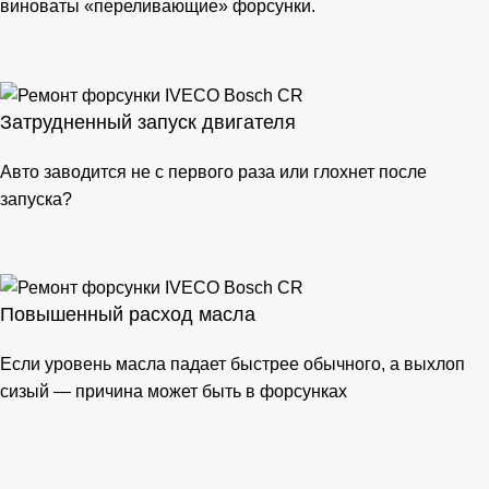
виноваты «переливающие» форсунки.
Затрудненный запуск двигателя
Авто заводится не с первого раза или глохнет после
запуска?
Повышенный расход масла
Если уровень масла падает быстрее обычного, а выхлоп
сизый — причина может быть в форсунках