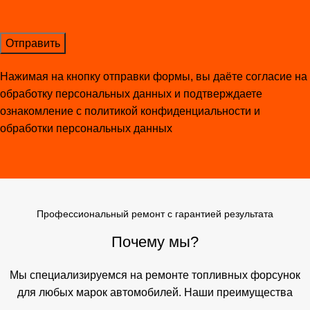
Нажимая на кнопку отправки формы, вы даёте согласие на
обработку персональных данных и подтверждаете
ознакомление с
политикой конфиденциальности и
обработки персональных данных
Профессиональный ремонт с гарантией результата
Почему мы?
Мы специализируемся на ремонте топливных форсунок
для любых марок автомобилей. Наши преимущества