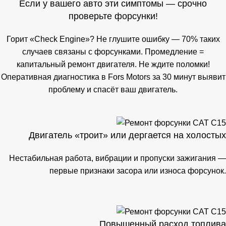
Если у вашего авто эти симптомы — срочно
проверьте форсунки!
Горит «Check Engine»? Не глушите ошибку — 70% таких
случаев связаны с форсунками. Промедление =
капитальный ремонт двигателя. Не ждите поломки!
Оперативная диагностика в Fors Motors за 30 минут выявит
проблему и спасёт ваш двигатель.
Двигатель «троит» или дергается на холостых
Нестабильная работа, вибрации и пропуски зажигания —
первые признаки засора или износа форсунок.
Повышенный расход топлива