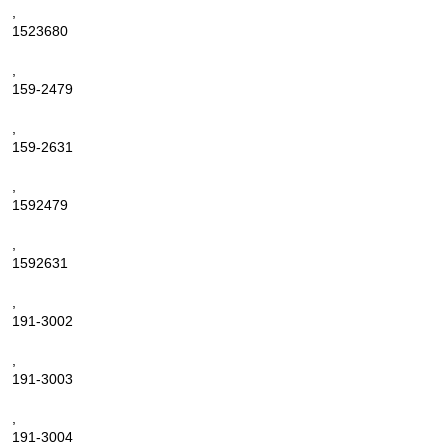
,
1523680
,
159-2479
,
159-2631
,
1592479
,
1592631
,
191-3002
,
191-3003
,
191-3004