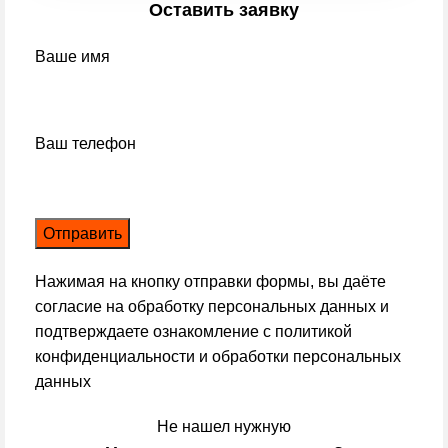
Оставить заявку
Ваше имя
Ваш телефон
Нажимая на кнопку отправки формы, вы даёте
согласие на обработку персональных данных и
подтверждаете ознакомление с
политикой
конфиденциальности и обработки персональных
данных
Не нашел нужную