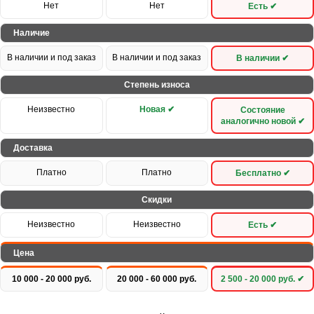
Нет
Нет
Есть ✔
Наличие
В наличии и под заказ
В наличии и под заказ
В наличии ✔
Степень износа
Неизвестно
Новая ✔
Состояние
аналогично новой ✔
Доставка
Платно
Платно
Бесплатно ✔
Скидки
Неизвестно
Неизвестно
Есть ✔
Цена
10 000 - 20 000 руб.
20 000 - 60 000 руб.
2 500 - 20 000 руб. ✔