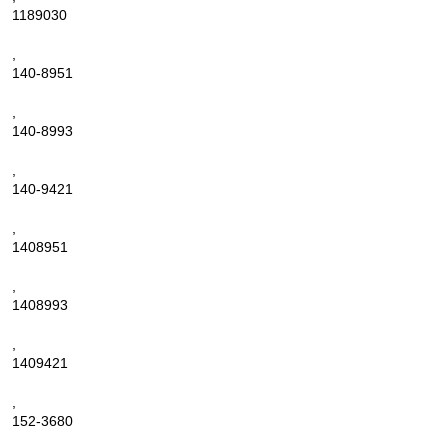
1189030
,
140-8951
,
140-8993
,
140-9421
,
1408951
,
1408993
,
1409421
,
152-3680