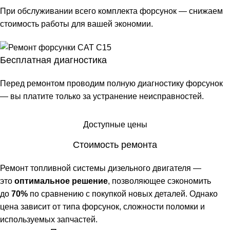
При обслуживании всего комплекта форсунок — снижаем
стоимость работы для вашей экономии.
Бесплатная диагностика
Перед ремонтом проводим полную диагностику форсунок
— вы платите только за устранение неисправностей.
Доступные цены
Стоимость ремонта
Ремонт топливной системы дизельного двигателя —
это
оптимальное решение
, позволяющее сэкономить
до
70%
по сравнению с покупкой новых деталей. Однако
цена зависит от типа форсунок, сложности поломки и
используемых запчастей.