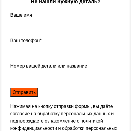
Не нашли нужную деталь?
Ваше имя
Ваш телефон*
Номер вашей детали или название
Нажимая на кнопку отправки формы, вы даёте
согласие на обработку персональных данных и
подтверждаете ознакомление с
политикой
конфиденциальности и обработки персональных