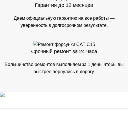
Гарантия до 12 месяцев
Даем официальную гарантию на все работы —
уверенность в долгосрочном результате.
Срочный ремонт за 24 часа
Большинство ремонтов выполняем за 1 день, чтобы вы
быстрее вернулись в дорогу.
ООО «ФОРСМОТОРС» ОГРН 1256700009202