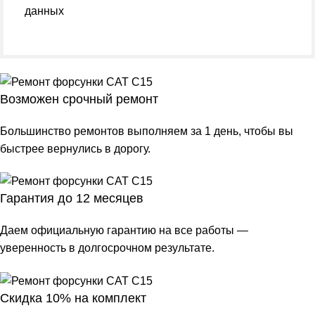
данных
Возможен срочный ремонт
Большинство ремонтов выполняем за 1 день, чтобы вы
быстрее вернулись в дорогу.
Гарантия до 12 месяцев
Даем официальную гарантию на все работы —
уверенность в долгосрочном результате.
Скидка 10% на комплект