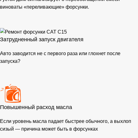
виноваты «переливающие» форсунки.
Затрудненный запуск двигателя
Авто заводится не с первого раза или глохнет после
запуска?
Повышенный расход масла
Если уровень масла падает быстрее обычного, а выхлоп
сизый — причина может быть в форсунках