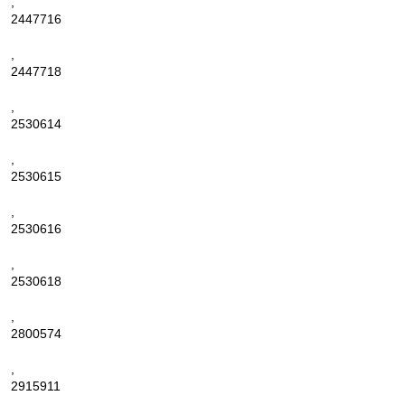
,
2447716
,
2447718
,
2530614
,
2530615
,
2530616
,
2530618
,
2800574
,
2915911