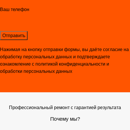
Ваш телефон
Нажимая на кнопку отправки формы, вы даёте согласие на
обработку персональных данных и подтверждаете
ознакомление с
политикой конфиденциальности и
обработки персональных данных
Профессиональный ремонт с гарантией результата
Почему мы?