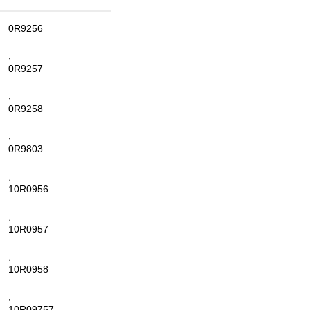
0R9256
,
0R9257
,
0R9258
,
0R9803
,
10R0956
,
10R0957
,
10R0958
,
10R09757