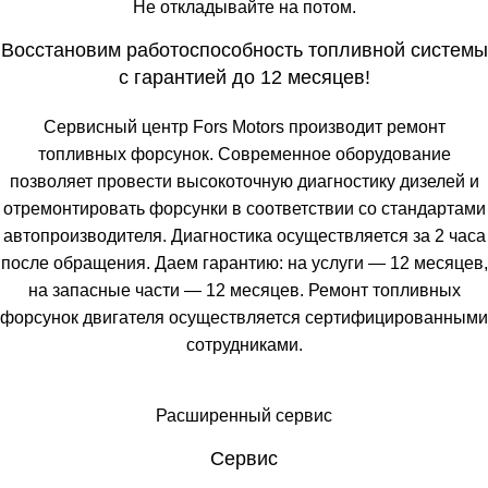
Не откладывайте на потом.
Восстановим работоспособность топливной системы
с гарантией до 12 месяцев!
Сервисный центр Fors Motors производит ремонт
топливных форсунок. Современное оборудование
позволяет провести высокоточную диагностику дизелей и
отремонтировать форсунки в соответствии со стандартами
автопроизводителя. Диагностика осуществляется за 2 часа
после обращения. Даем гарантию: на услуги — 12 месяцев,
на запасные части — 12 месяцев. Ремонт топливных
форсунок двигателя осуществляется сертифицированными
сотрудниками.
Расширенный сервис
Сервис