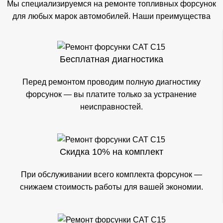
Мы специализируемся на ремонте топливных форсунок
для любых марок автомобилей. Наши преимущества
Бесплатная диагностика
Перед ремонтом проводим полную диагностику
форсунок — вы платите только за устранение
неисправностей.
Скидка 10% на комплект
При обслуживании всего комплекта форсунок —
снижаем стоимость работы для вашей экономии.