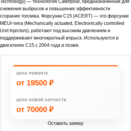
Technology) — технология Caterpillar, предназначенная для
снижения выбросов и повышения эффективности
сгорания топлива. Форсунки C15 (ACERT) — это форсунки
MEUI-типа (Mechanically actuated, Electronically controlled
Unit Injectors), работают под высоким давлением и
поддерживают многократный впрыск. Используются в
двигателях C15 с 2004 года и позже.
ЦЕНА РЕМОНТА
от
19500
₽
ЦЕНА НОВОЙ ЗАПЧАСТИ
от
70000
₽
Оставить заявку