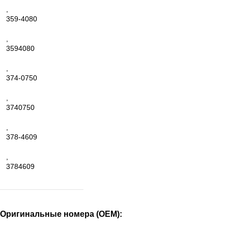
,
359-4080
,
3594080
,
374-0750
,
3740750
,
378-4609
,
3784609
Оригинальные номера (OEM):