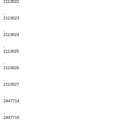
2113022
,
2113023
,
2113024
,
2113025
,
2113026
,
2113027
,
2447714
,
2447715