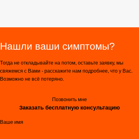
Нашли ваши симптомы?
Тогда не откладывайте на потом, оставьте заявку, мы
свяжемся с Вами - расскажите нам подробнее, что у Вас.
Возможно не всё потеряно.
Позвонить мне
Заказать бесплатную консультацию
Ваше имя