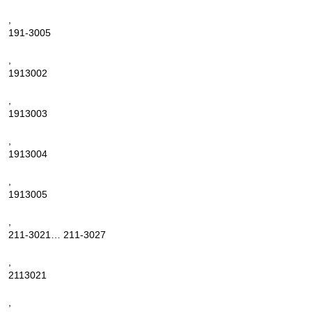
,
191-3005
,
1913002
,
1913003
,
1913004
,
1913005
,
211-3021… 211-3027
,
2113021
,